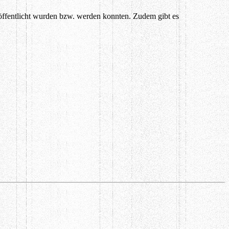
veröffentlicht wurden bzw. werden konnten. Zudem gibt es